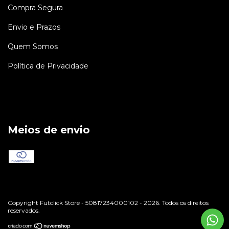
Compra Segura
Envio e Prazos
Quem Somos
Política de Privacidade
Meios de envio
Copyright Futclick Store - 50817234000102 - 2026. Todos os direitos
reservados.