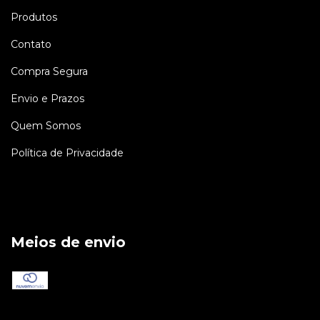
Produtos
Contato
Compra Segura
Envio e Prazos
Quem Somos
Política de Privacidade
Meios de envio