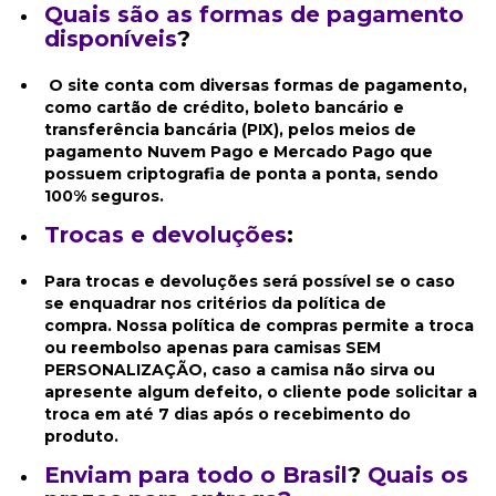
Quais são as formas de pagamento
disponíveis
?
O site conta com diversas formas de pagamento,
como cartão de crédito, boleto bancário e
transferência bancária (PIX), pelos meios de
pagamento Nuvem Pago e Mercado Pago
que
possuem criptografia de ponta a ponta, sendo
100% seguros.
Trocas e devoluções
:
Para trocas e devoluções será possível se o caso
se enquadrar nos critérios da política de
compra. Nossa política de compras permite a troca
ou reembolso apenas para camisas SEM
PERSONALIZAÇÃO, caso a camisa não sirva ou
apresente algum defeito, o cliente pode solicitar a
troca em até 7 dias após o recebimento do
produto.
Enviam para todo o Brasil
?
Quais os