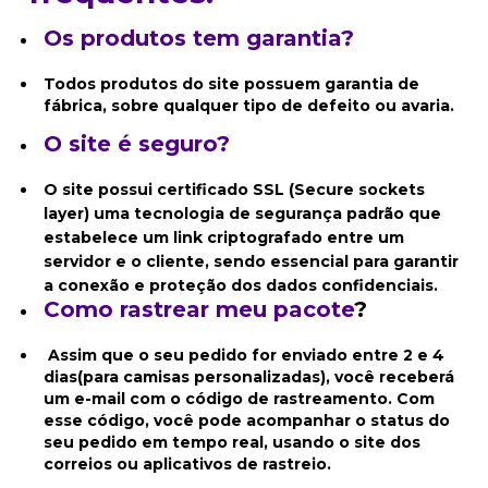
Os produtos tem garantia?
Todos produtos do site possuem garantia de
fábrica, sobre qualquer tipo de defeito ou avaria.
O site é seguro?
O site possui certificado SSL (Secure sockets
layer) uma tecnologia de segurança padrão que
estabelece um link criptografado entre um
servidor e o cliente, sendo essencial para garantir
a conexão e proteção dos dados confidenciais.
Como rastrear meu pacote
?
Assim que o seu pedido for enviado entre 2 e 4
dias(para camisas personalizadas), você receberá
um e-mail com o código de rastreamento. Com
esse código, você pode acompanhar o status do
seu pedido em tempo real, usando o site dos
correios ou aplicativos de rastreio.