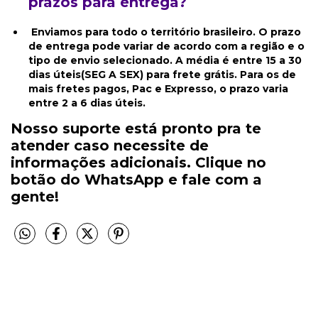
prazos para entrega?
Enviamos para todo o território brasileiro. O prazo
de entrega pode variar de acordo com a região e o
tipo de envio selecionado. A média é entre 15 a 30
dias úteis(SEG A SEX) para frete grátis. Para os de
mais fretes pagos, Pac e Expresso, o prazo varia
entre 2 a 6 dias úteis.
Nosso suporte está pronto pra te
atender caso necessite de
informações adicionais. Clique no
botão do WhatsApp e fale com a
gente!