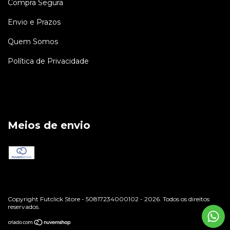
Compra Segura
Envio e Prazos
Quem Somos
Política de Privacidade
Meios de envio
Copyright Futclick Store - 50817234000102 - 2026. Todos os direitos
reservados.