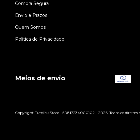
Compra Segura
Envio e Prazos
Quem Somos
Política de Privacidade
Meios de envio
Copyright Futclick Store - 50817234000102 - 2026. Todos os direitos 