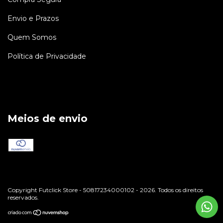
Envio e Prazos
Quem Somos
Política de Privacidade
Meios de envio
Copyright Futclick Store - 50817234000102 - 2026. Todos os direitos
reservados.