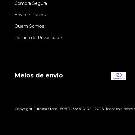
Compra Segura
Envio e Prazos
Quem Somos
Política de Privacidade
Meios de envio
Copyright Futclick Store - 50817234000102 - 2026. Todos os direitos 