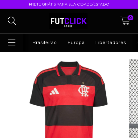
FRETE GRÁTIS PARA SUA CIDADE/ESTADO
0
Brasileirão
Europa
Libertadores