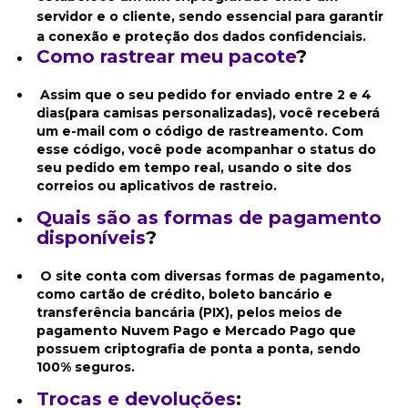
servidor e o cliente, sendo essencial para garantir
a conexão e proteção dos dados confidenciais.
Como rastrear meu pacote
?
Assim que o seu pedido for enviado entre 2 e 4
dias(para camisas personalizadas), você receberá
um e-mail com o código de rastreamento. Com
esse código, você pode acompanhar o status do
seu pedido em tempo real, usando o site dos
correios ou aplicativos de rastreio.
Quais são as formas de pagamento
disponíveis
?
O site conta com diversas formas de pagamento,
como cartão de crédito, boleto bancário e
transferência bancária (PIX), pelos meios de
pagamento Nuvem Pago e Mercado Pago
que
possuem criptografia de ponta a ponta, sendo
100% seguros.
Trocas e devoluções
: