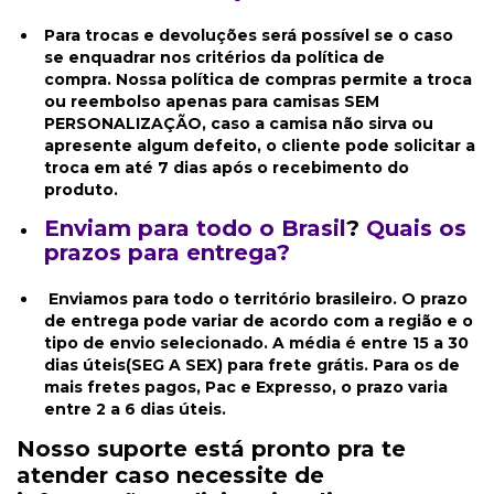
Para trocas e devoluções será possível se o caso
se enquadrar nos critérios da política de
compra. Nossa política de compras permite a troca
ou reembolso apenas para camisas SEM
PERSONALIZAÇÃO, caso a camisa não sirva ou
apresente algum defeito, o cliente pode solicitar a
troca em até 7 dias após o recebimento do
produto.
Enviam para todo o Brasil
?
Quais os
prazos para entrega?
Enviamos para todo o território brasileiro. O prazo
de entrega pode variar de acordo com a região e o
tipo de envio selecionado. A média é entre 15 a 30
dias úteis(SEG A SEX) para frete grátis. Para os de
mais fretes pagos, Pac e Expresso, o prazo varia
entre 2 a 6 dias úteis.
Nosso suporte está pronto pra te
atender caso necessite de