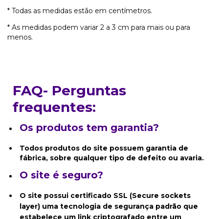
* Todas as medidas estão em centímetros.
* As medidas podem variar 2 a 3 cm para mais ou para
menos.
FAQ- Perguntas
frequentes:
Os produtos tem garantia?
Todos produtos do site possuem garantia de
fábrica, sobre qualquer tipo de defeito ou avaria.
O site é seguro?
O site possui certificado SSL (Secure sockets
layer) uma tecnologia de segurança padrão que
estabelece um link criptografado entre um