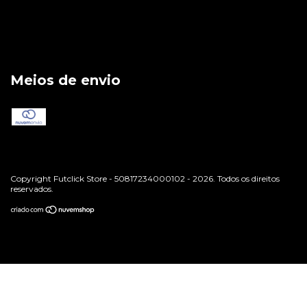
Meios de envio
Copyright Futclick Store - 50817234000102 - 2026. Todos os direitos
reservados.