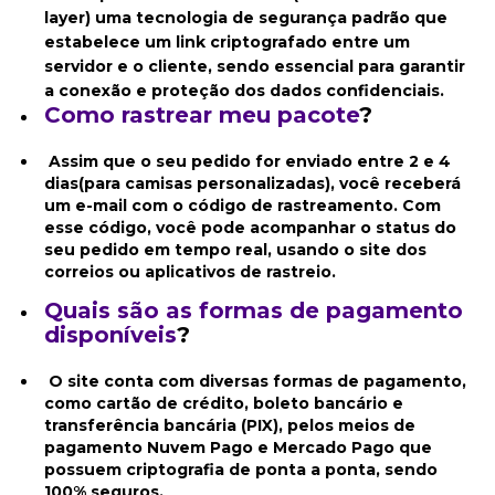
layer) uma tecnologia de segurança padrão que
estabelece um link criptografado entre um
servidor e o cliente, sendo essencial para garantir
a conexão e proteção dos dados confidenciais.
Como rastrear meu pacote
?
Assim que o seu pedido for enviado entre 2 e 4
dias(para camisas personalizadas), você receberá
um e-mail com o código de rastreamento. Com
esse código, você pode acompanhar o status do
seu pedido em tempo real, usando o site dos
correios ou aplicativos de rastreio.
Quais são as formas de pagamento
disponíveis
?
O site conta com diversas formas de pagamento,
como cartão de crédito, boleto bancário e
transferência bancária (PIX), pelos meios de
pagamento Nuvem Pago e Mercado Pago
que
possuem criptografia de ponta a ponta, sendo
100% seguros.