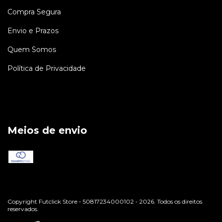
Compra Segura
Envio e Prazos
Quem Somos
Política de Privacidade
Meios de envio
Copyright Futclick Store - 50817234000102 - 2026. Todos os direitos
reservados.