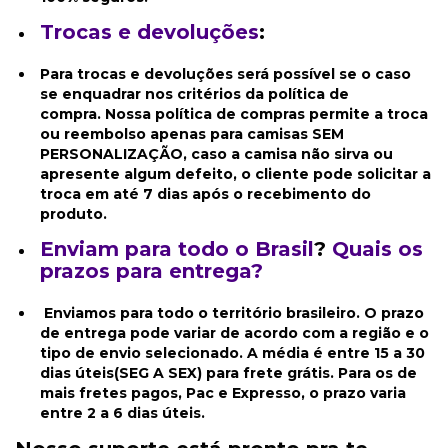
Trocas e devoluções
:
Para trocas e devoluções será possível se o caso
se enquadrar nos critérios da política de
compra. Nossa política de compras permite a troca
ou reembolso apenas para camisas SEM
PERSONALIZAÇÃO, caso a camisa não sirva ou
apresente algum defeito, o cliente pode solicitar a
troca em até 7 dias após o recebimento do
produto.
Enviam para todo o Brasil
?
Quais os
prazos para entrega?
Enviamos para todo o território brasileiro. O prazo
de entrega pode variar de acordo com a região e o
tipo de envio selecionado. A média é entre 15 a 30
dias úteis(SEG A SEX) para frete grátis. Para os de
mais fretes pagos, Pac e Expresso, o prazo varia
entre 2 a 6 dias úteis.