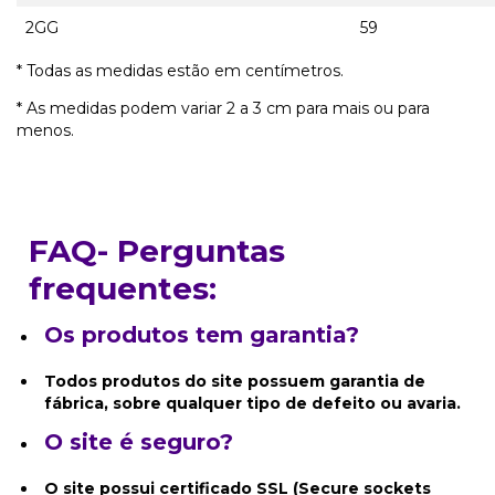
2GG
59
* Todas as medidas estão em centímetros.
* As medidas podem variar 2 a 3 cm para mais ou para
menos.
FAQ- Perguntas
frequentes:
Os produtos tem garantia?
Todos produtos do site possuem garantia de
fábrica, sobre qualquer tipo de defeito ou avaria.
O site é seguro?
O site possui certificado SSL (Secure sockets